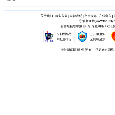
关于我们
|
服务条款
|
法律声明
|
文章发布
|
在线留言
|
宁波新闻网(
www.tao256.n
有害短信息举报 | 阳光·绿色网络工程 |
宁波新闻网 版 权 所 有 ，信息来自网络