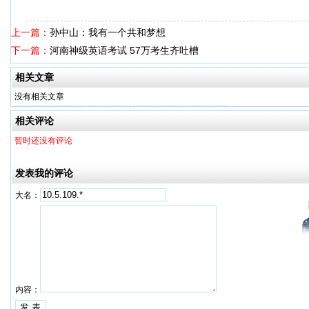
上一篇：
孙中山：我有一个共和梦想
下一篇：
河南神级英语考试 57万考生齐吐槽
相关文章
没有相关文章
相关评论
暂时还没有评论
发表我的评论
大名：
内容：